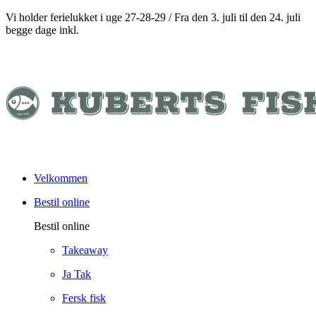
Vi holder ferielukket i uge 27-28-29 / Fra den 3. juli til den 24. juli
begge dage inkl.
Velkommen
Bestil online
Bestil online
Takeaway
Ja Tak
Fersk fisk