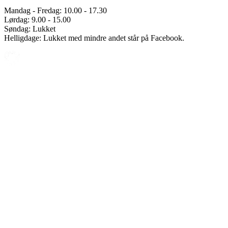
Mandag - Fredag: 10.00 - 17.30
Lørdag: 9.00 - 15.00
Søndag: Lukket
Helligdage: Lukket med mindre andet står på Facebook.