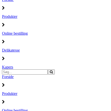
Produkter
Online bestilling
Delikatesse
Kapers
Forside
Produkter
Online bestilling