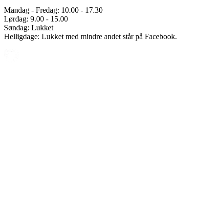
Mandag - Fredag: 10.00 - 17.30
Lørdag: 9.00 - 15.00
Søndag: Lukket
Helligdage: Lukket med mindre andet står på Facebook.