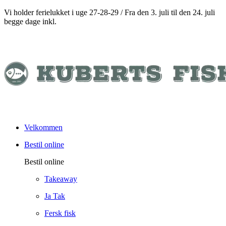
Vi holder ferielukket i uge 27-28-29 / Fra den 3. juli til den 24. juli
begge dage inkl.
Velkommen
Bestil online
Bestil online
Takeaway
Ja Tak
Fersk fisk