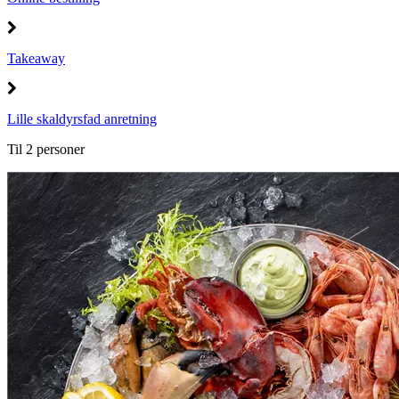
Takeaway
Lille skaldyrsfad anretning
Til 2 personer