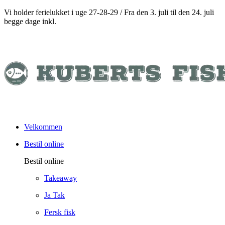
Vi holder ferielukket i uge 27-28-29 / Fra den 3. juli til den 24. juli
begge dage inkl.
Velkommen
Bestil online
Bestil online
Takeaway
Ja Tak
Fersk fisk